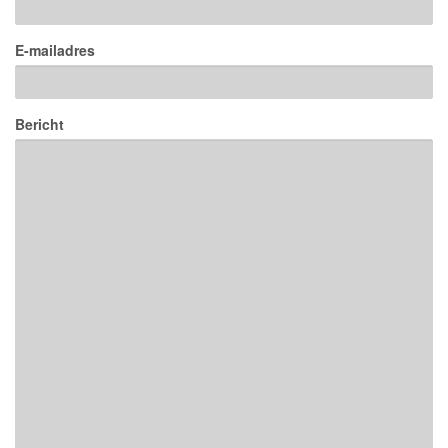
E-mailadres
Bericht