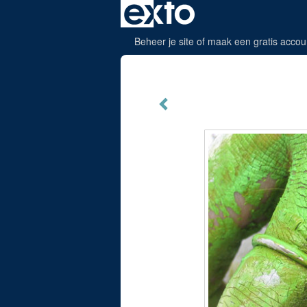
Beheer je site
of
maak een gratis accou