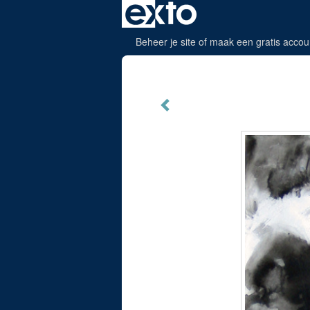
Beheer je site
of
maak een gratis accou