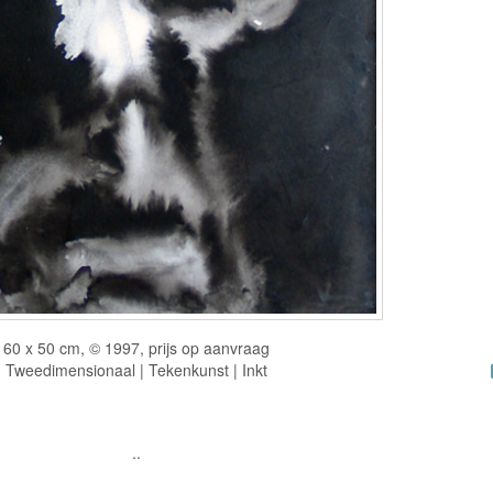
60 x 50 cm, © 1997, prijs op aanvraag
Tweedimensionaal | Tekenkunst | Inkt
..