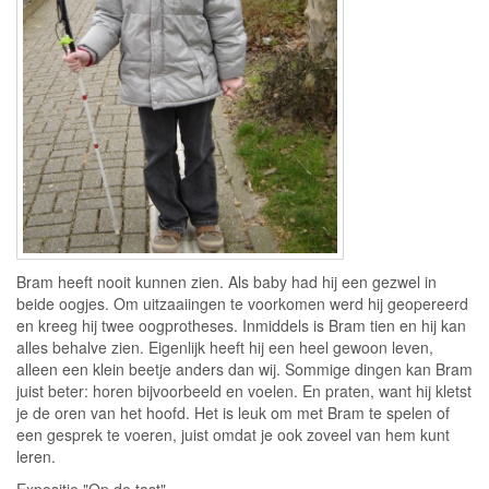
Bram heeft nooit kunnen zien. Als baby had hij een gezwel in
beide oogjes. Om uitzaaiingen te voorkomen werd hij geopereerd
en kreeg hij twee oogprotheses. Inmiddels is Bram tien en hij kan
alles behalve zien. Eigenlijk heeft hij een heel gewoon leven,
alleen een klein beetje anders dan wij. Sommige dingen kan Bram
juist beter: horen bijvoorbeeld en voelen. En praten, want hij kletst
je de oren van het hoofd. Het is leuk om met Bram te spelen of
een gesprek te voeren, juist omdat je ook zoveel van hem kunt
leren.